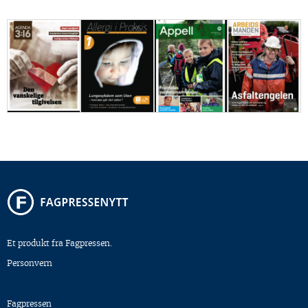
Et produkt fra Fagpressen.
Personvern
Fagpressen