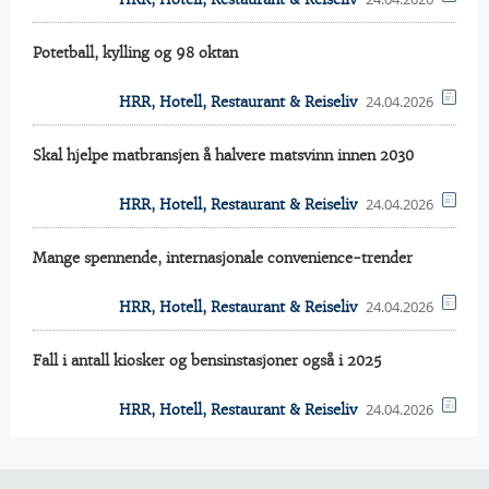
Potetball, kylling og 98 oktan
24.04.2026
HRR, Hotell, Restaurant & Reiseliv
Skal hjelpe matbransjen å halvere matsvinn innen 2030
24.04.2026
HRR, Hotell, Restaurant & Reiseliv
Mange spennende, internasjonale convenience-trender
24.04.2026
HRR, Hotell, Restaurant & Reiseliv
Fall i antall kiosker og bensinstasjoner også i 2025
24.04.2026
HRR, Hotell, Restaurant & Reiseliv