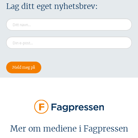
Lag ditt eget nyhetsbrev:
Mer om mediene i Fagpressen