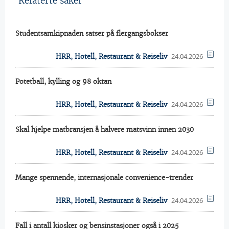
Relaterte saker
Studentsamkipnaden satser på flergangsbokser
24.04.2026
HRR, Hotell, Restaurant & Reiseliv
Potetball, kylling og 98 oktan
24.04.2026
HRR, Hotell, Restaurant & Reiseliv
Skal hjelpe matbransjen å halvere matsvinn innen 2030
24.04.2026
HRR, Hotell, Restaurant & Reiseliv
Mange spennende, internasjonale convenience-trender
24.04.2026
HRR, Hotell, Restaurant & Reiseliv
Fall i antall kiosker og bensinstasjoner også i 2025