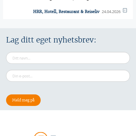
24.04.2026
HRR, Hotell, Restaurant & Reiseliv
Lag ditt eget nyhetsbrev: