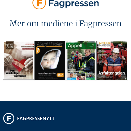
Mer om mediene i Fagpressen