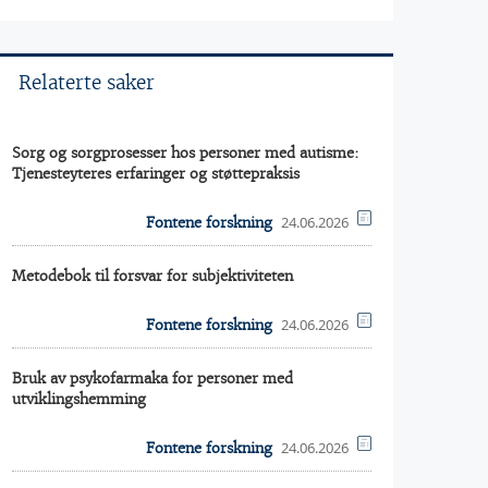
Relaterte saker
Sorg og sorgprosesser hos personer med autisme:
Tjenesteyteres erfaringer og støttepraksis
24.06.2026
Fontene forskning
Metodebok til forsvar for subjektiviteten
24.06.2026
Fontene forskning
Bruk av psykofarmaka for personer med
utviklingshemming
24.06.2026
Fontene forskning