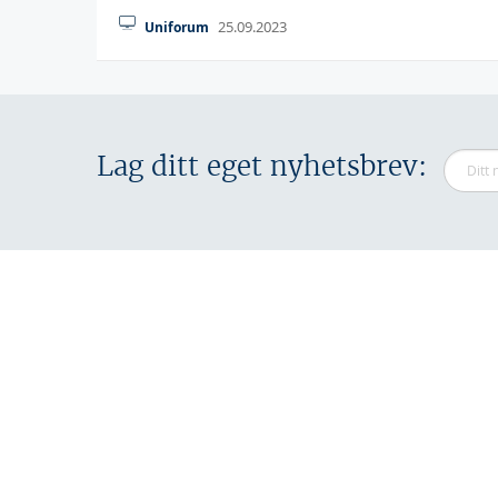
25.09.2023
Uniforum
Lag ditt eget nyhetsbrev: