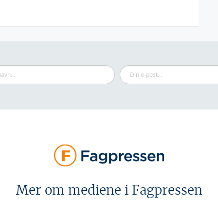
Mer om mediene i Fagpressen