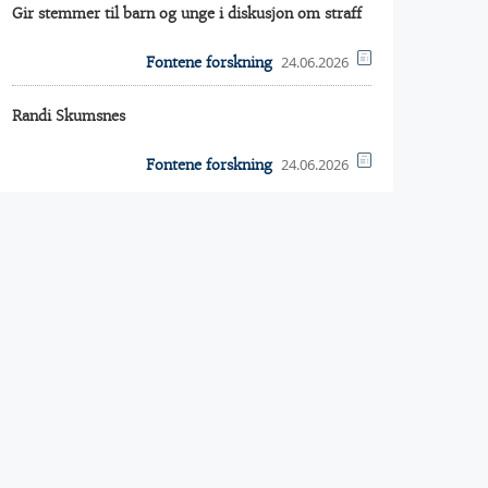
Gir stemmer til barn og unge i diskusjon om straff
24.06.2026
Fontene forskning
Randi Skumsnes
24.06.2026
Fontene forskning