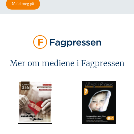
Mer om mediene i Fagpressen