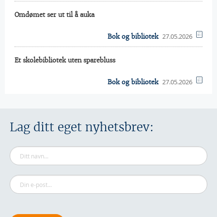
Omdømet ser ut til å auka
27.05.2026
Bok og bibliotek
Et skolebibliotek uten sparebluss
27.05.2026
Bok og bibliotek
Lag ditt eget nyhetsbrev: