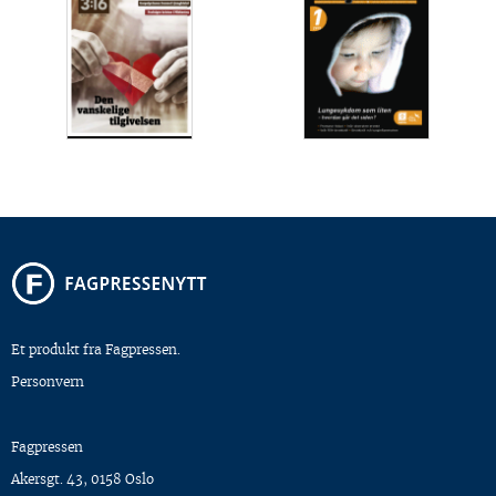
Et produkt fra Fagpressen.
Personvern
Fagpressen
Akersgt. 43, 0158 Oslo