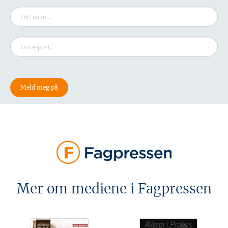
Mer om mediene i Fagpressen