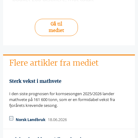
Gå til
mediet
Flere artikler fra mediet
Sterk vekst i mathvete
I den siste prognosen for kornsesongen 2025/2026 lander
mathvete på 161 600 tonn, som er en formidabel vekst fra
fjorårets krevende sesong.
18.06.2026
Norsk Landbruk