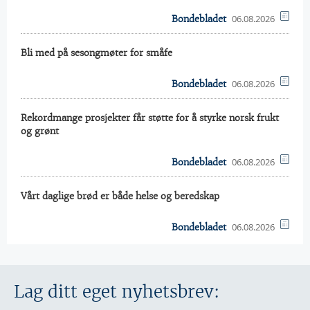
06.08.2026
Bondebladet
Bli med på sesongmøter for småfe
06.08.2026
Bondebladet
Rekordmange prosjekter får støtte for å styrke norsk frukt
og grønt
06.08.2026
Bondebladet
Vårt daglige brød er både helse og beredskap
06.08.2026
Bondebladet
Lag ditt eget nyhetsbrev: