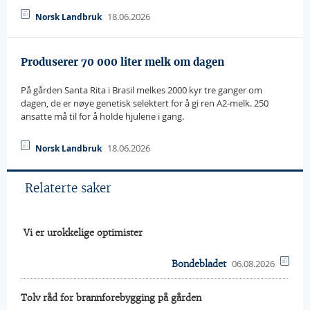
18.06.2026
Norsk Landbruk
Produserer 70 000 liter melk om dagen
På gården Santa Rita i Brasil melkes 2000 kyr tre ganger om
dagen, de er nøye genetisk selektert for å gi ren A2-melk. 250
ansatte må til for å holde hjulene i gang.
18.06.2026
Norsk Landbruk
Relaterte saker
 Vi er urokkelige optimister
06.08.2026
Bondebladet
Tolv råd for brannforebygging på gården