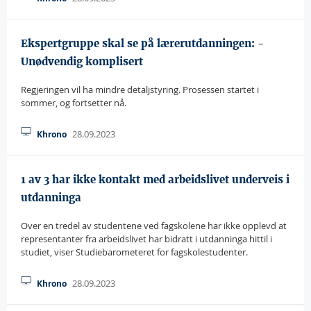
Ekspertgruppe skal se på lærerutdanningen: -
Unødvendig komplisert
Regjeringen vil ha mindre detaljstyring. Prosessen startet i
sommer, og fortsetter nå.
28.09.2023
Khrono
1 av 3 har ikke kontakt med arbeidslivet underveis i
utdanninga
Over en tredel av studentene ved fagskolene har ikke opplevd at
representanter fra arbeidslivet har bidratt i utdanninga hittil i
studiet, viser Studiebarometeret for fagskolestudenter.
28.09.2023
Khrono