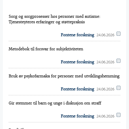
Sorg og sorgprosesser hos personer med autisme:
Tjenesteyteres erfaringer og støttepraksis
24.06.2026
Fontene forskning
Metodebok til forsvar for subjektiviteten
24.06.2026
Fontene forskning
Bruk av psykofarmaka for personer med utviklingshemming
24.06.2026
Fontene forskning
Gir stemmer til barn og unge i diskusjon om straff
24.06.2026
Fontene forskning