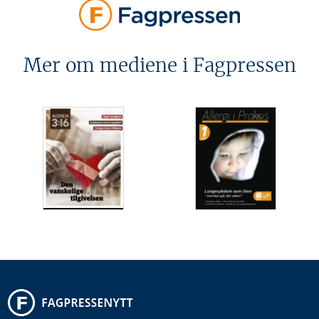
Mer om mediene i Fagpressen