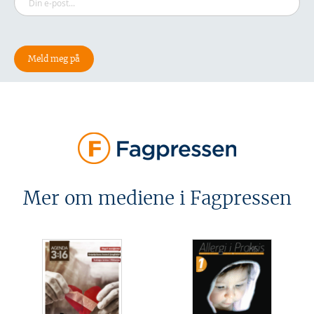
Mer om mediene i Fagpressen