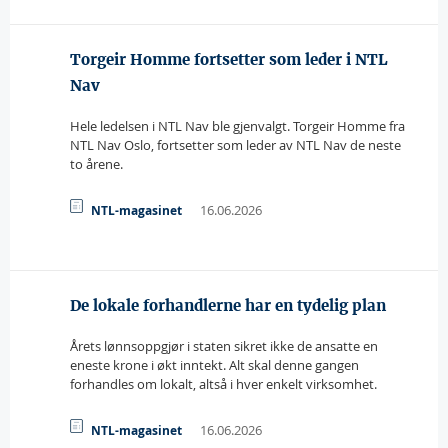
Torgeir Homme fortsetter som leder i NTL
Nav
Hele ledelsen i NTL Nav ble gjenvalgt. Torgeir Homme fra
NTL Nav Oslo, fortsetter som leder av NTL Nav de neste
to årene.
16.06.2026
NTL-magasinet
De lokale forhandlerne har en tydelig plan
Årets lønnsoppgjør i staten sikret ikke de ansatte en
eneste krone i økt inntekt. Alt skal denne gangen
forhandles om lokalt, altså i hver enkelt virksomhet.
16.06.2026
NTL-magasinet