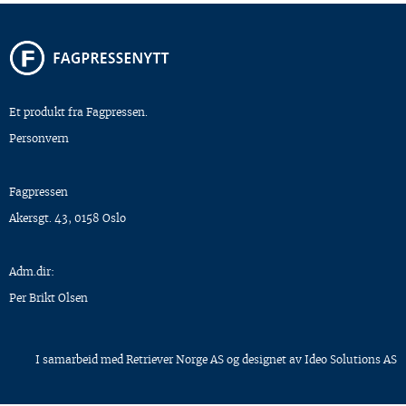
Et produkt fra Fagpressen.
Personvern
Fagpressen
Akersgt. 43, 0158 Oslo
Adm.dir:
Per Brikt Olsen
I samarbeid med
Retriever Norge AS
og designet av
Ideo Solutions AS