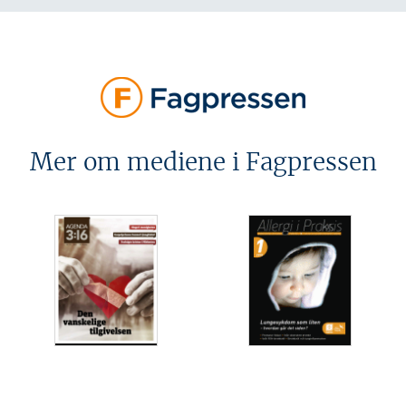
Mer om mediene i Fagpressen