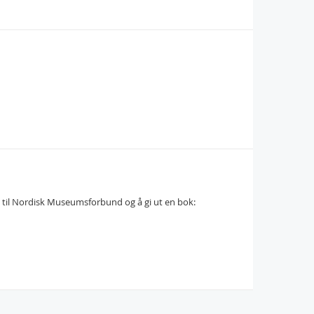
 til Nordisk Museumsforbund og å gi ut en bok: