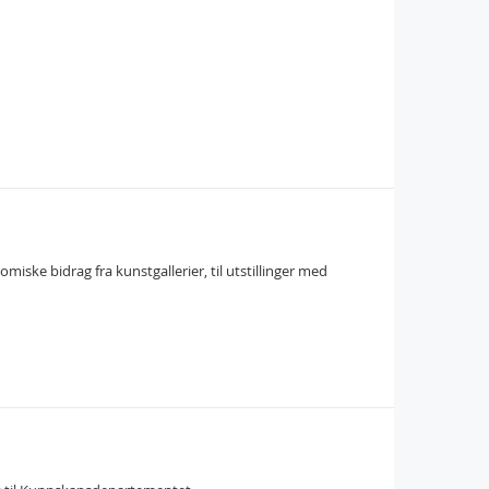
ske bidrag fra kunstgallerier, til utstillinger med