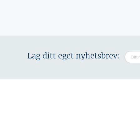
Sider
Lag ditt eget nyhetsbrev: