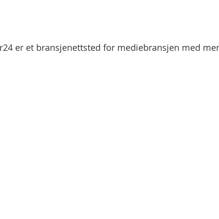
r24 er et bransjenettsted for mediebransjen med mer