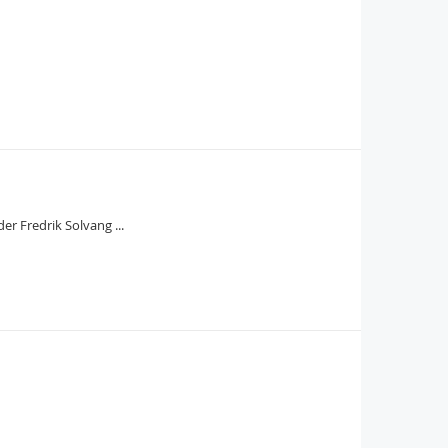
r Fredrik Solvang ...