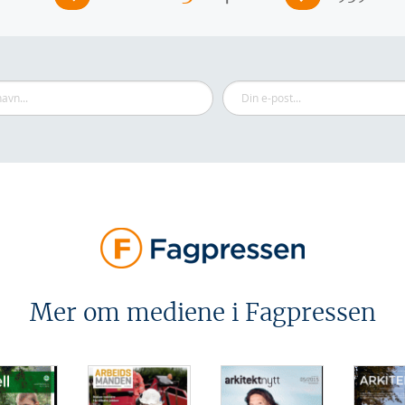
Mer om mediene i Fagpressen