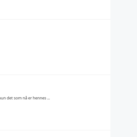
hun det som nå er hennes ...