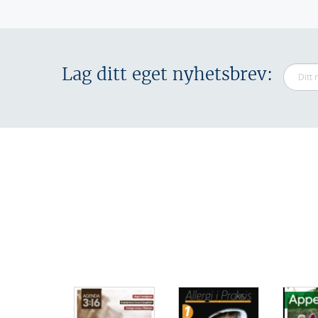
Lag ditt eget nyhetsbrev: