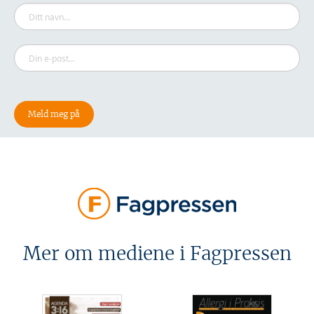
Mer om mediene i Fagpressen