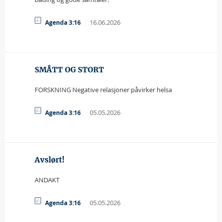
16.06.2026
Agenda 3:16
SMÅTT OG STORT
FORSKNING Negative relasjoner påvirker helsa
05.05.2026
Agenda 3:16
Avslørt!
ANDAKT
05.05.2026
Agenda 3:16