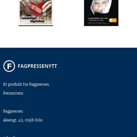
Et produkt fra Fagpressen.
Personvern
Fagpressen
Akersgt. 43, 0158 Oslo