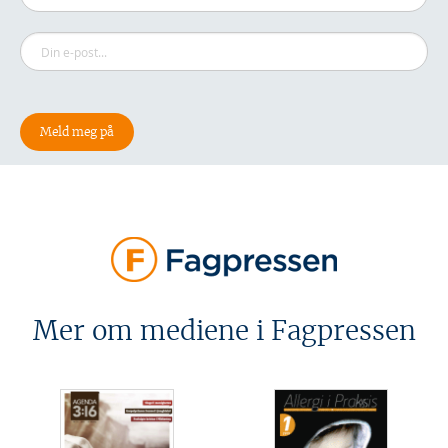
Mer om mediene i Fagpressen