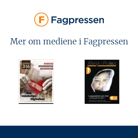
Mer om mediene i Fagpressen