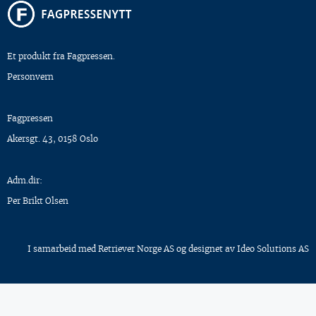
Et produkt fra Fagpressen.
Personvern
Fagpressen
Akersgt. 43, 0158 Oslo
Adm.dir:
Per Brikt Olsen
I samarbeid med
Retriever Norge AS
og designet av
Ideo Solutions AS