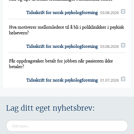
03.08.2026
Tidsskrift for norsk psykologforening
Hva motiverer mellomledere til å bli i poliklinikker i psykisk
helsevern?
03.08.2026
Tidsskrift for norsk psykologforening
Får oppdragstaker betalt for jobben når pasienten ikke
betaler?
01.07.2026
Tidsskrift for norsk psykologforening
Lag ditt eget nyhetsbrev: