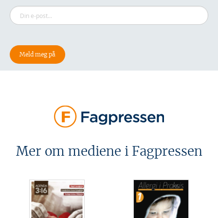
Mer om mediene i Fagpressen