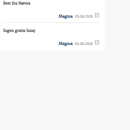
Rett fra Nævra
05.08.2026
Magma
Ingen gratis lunsj
05.08.2026
Magma