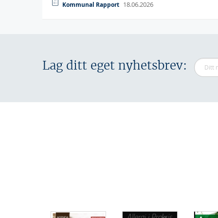
18.06.2026
Kommunal Rapport
Lag ditt eget nyhetsbrev: