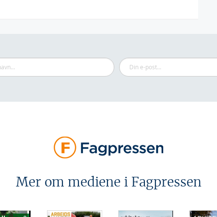
Mer om mediene i Fagpressen