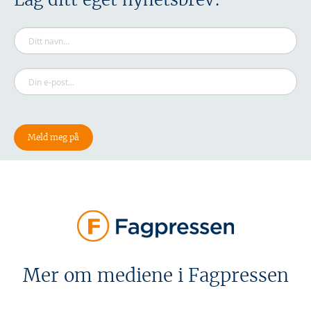
Mer om mediene i Fagpressen