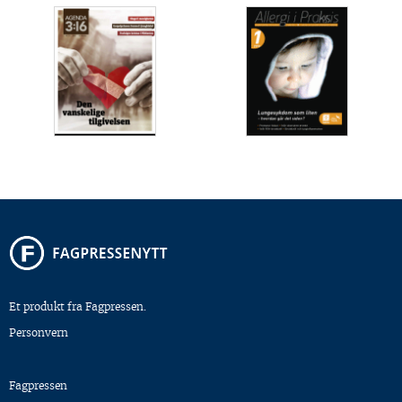
Et produkt fra Fagpressen.
Personvern
Fagpressen