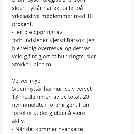
siden nyttår har økt tallet på
yrkesaktive medlemmer med 10
prosent.
- Jeg ble oppringt av
forbundsleder Kjersti Barsok. Jeg
ble veldig overraska, og det var
veldig fint gjort at hun ringte, sier
Stokka Dalheim.
Verver mye
Siden nyttår har hun selv vervet
13 medlemmer, av de totalt 20
nyinnmeldte i foreningen. Hun
forteller at det gjelder å være
aktiv.
- Når det kommer nyansatte