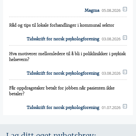
05.08.2026
Magma
Råd og tips til lokale forhandlinger i kommunal sektor
03.08.2026
Tidsskrift for norsk psykologforening
Hva motiverer mellomledere til å bli i poliklinikker i psykisk
helsevern?
03.08.2026
Tidsskrift for norsk psykologforening
Får oppdragstaker betalt for jobben når pasienten ikke
betaler?
01.07.2026
Tidsskrift for norsk psykologforening
Lag ditt eget nyhetsbrev: