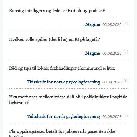
Kunstig intelligens og ledelse: Kritikk og praksisF
05.08.2026
Magma
Hvilken rolle spiller (det å ha) en KI på laget?F
05.08.2026
Magma
Råd og tips til lokale forhandlinger i kommunal sektor
03.08.2026
Tidsskrift for norsk psykologforening
Hva motiverer mellomledere til å bli i poliklinikker i psykisk
helsevern?
03.08.2026
Tidsskrift for norsk psykologforening
Får oppdragstaker betalt for jobben når pasienten ikke