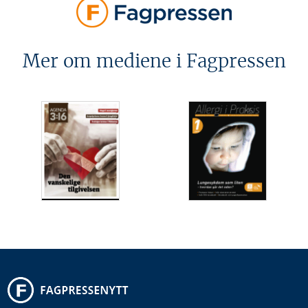
Mer om mediene i Fagpressen