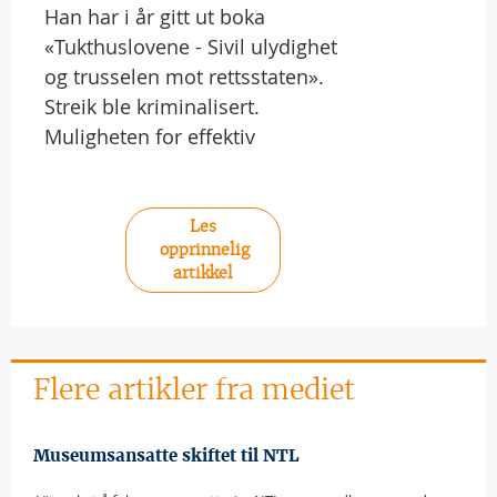
Han har i år gitt ut boka
«Tukthuslovene - Sivil ulydighet
og trusselen mot rettsstaten».
Streik ble kriminalisert.
Muligheten for effektiv
Les
opprinnelig
artikkel
Flere artikler fra mediet
Museumsansatte skiftet til NTL