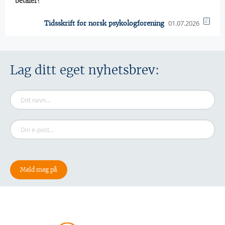
betaler?
01.07.2026
Tidsskrift for norsk psykologforening
Lag ditt eget nyhetsbrev: