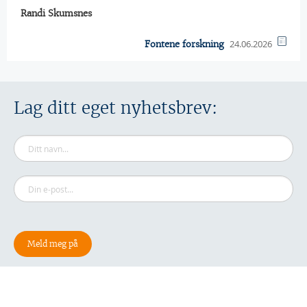
Randi Skumsnes
24.06.2026
Fontene forskning
Lag ditt eget nyhetsbrev: