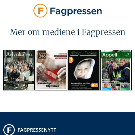
Mer om mediene i Fagpressen