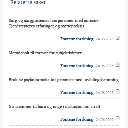
Relaterte saker
Sorg og sorgprosesser hos personer med autisme:
Tjenesteyteres erfaringer og støttepraksis
24.06.2026
Fontene forskning
Metodebok til forsvar for subjektiviteten
24.06.2026
Fontene forskning
Bruk av psykofarmaka for personer med utviklingshemming
24.06.2026
Fontene forskning
Gir stemmer til barn og unge i diskusjon om straff
24.06.2026
Fontene forskning