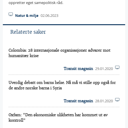
oppretter eget samepolitisk råd.
02.06.2023
Natur & miljø
Relaterte saker
Colombia: 28 internasjonale organisasjoner advarer mot
humanitær krise
29.01.2020
Transit magasin
Uverdig debatt om barns helse. Nå må vi stille opp også for
de andre norske barna i Syria
28.01.2020
Transit magasin
Oxfam: "Den økonomiske ulikheten har kommet ut av
kontroll"