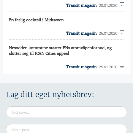
28.01.2020
Transit magasin
En farlig cocktail i Midtøsten
26.01.2020
Transit magasin
Nesodden kommune støtter FNs atomvåpenforbud, og
slutter seg til ICAN Cities appeal
25.01.2020
Transit magasin
Lag ditt eget nyhetsbrev: