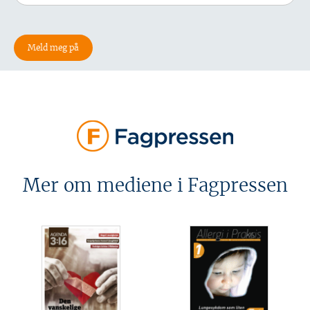
Mer om mediene i Fagpressen