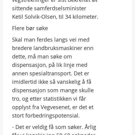
sittende samferdselsminister
Ketil Solvik-Olsen, til 34 kilometer.
Flere bør søke
Skal man ferdes langs vei med
bredere landbruksmaskiner enn
dette, må man søke om
dispensasjon, på lik linje med
annen spesialtransport. Det er
imidlertid ikke så vanskelig å få
dispensasjon som mange skulle
tro, og etter statistikken vi får
opplyst fra Vegvesenet, er det et
stort forbedringspotensial.
- Det er veldig få som søker. Årlig