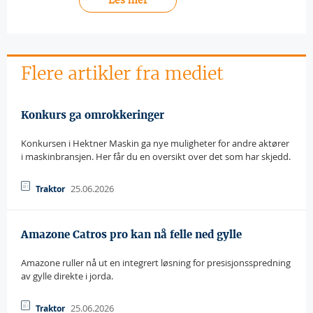
Flere artikler fra mediet
Konkurs ga omrokkeringer
Konkursen i Hektner Maskin ga nye muligheter for andre aktører
i maskinbransjen. Her får du en oversikt over det som har skjedd.
25.06.2026
Traktor
Amazone Catros pro kan nå felle ned gylle
Amazone ruller nå ut en integrert løsning for presisjonsspredning
av gylle direkte i jorda.
25.06.2026
Traktor