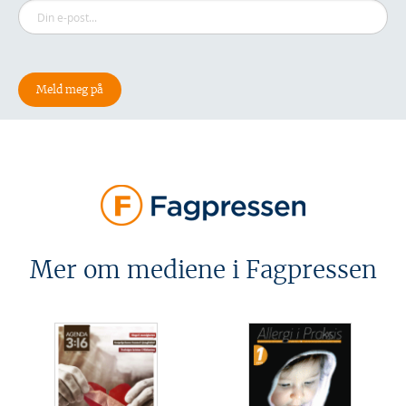
Mer om mediene i Fagpressen