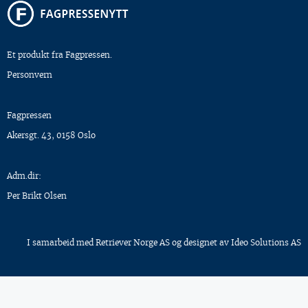
Et produkt fra Fagpressen.
Personvern
Fagpressen
Akersgt. 43, 0158 Oslo
Adm.dir:
Per Brikt Olsen
I samarbeid med
Retriever Norge AS
og designet av
Ideo Solutions AS