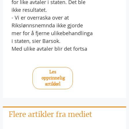
for like avtaler i staten. Det ble
ikke resultatet.
- Vi er overraska over at
Rikslønnsnemnda ikke gjorde
mer for å fjerne ulikebehandlinga
i staten, sier Barsok.
Med ulike avtaler blir det fortsa
Les
opprinnelig
artikkel
Flere artikler fra mediet