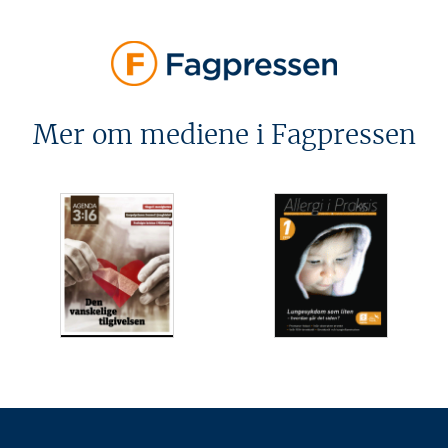
Mer om mediene i Fagpressen