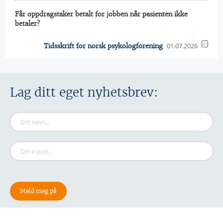
Får oppdragstaker betalt for jobben når pasienten ikke
betaler?
01.07.2026
Tidsskrift for norsk psykologforening
Lag ditt eget nyhetsbrev: