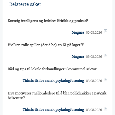
Relaterte saker
Kunstig intelligens og ledelse: Kritikk og praksisF
05.08.2026
Magma
Hvilken rolle spiller (det å ha) en KI på laget?F
05.08.2026
Magma
Råd og tips til lokale forhandlinger i kommunal sektor
03.08.2026
Tidsskrift for norsk psykologforening
Hva motiverer mellomledere til å bli i poliklinikker i psykisk
helsevern?
03.08.2026
Tidsskrift for norsk psykologforening