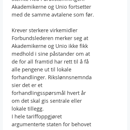
Akademikerne og Unio fortsetter
med de samme avtalene som før.
Krever sterkere virkemidler
Forbundslederen merker seg at
Akademikerne og Unio ikke fikk
medhold i sine påstander om at
de for all framtid har rett til å få
alle pengene ut til lokale
forhandlinger. Rikslønnsnemnda
sier det er et
forhandlingsspørsmål hvert år
om det skal gis sentrale eller
lokale tillegg.
I hele tariffoppgjøret
argumenterte staten for behovet