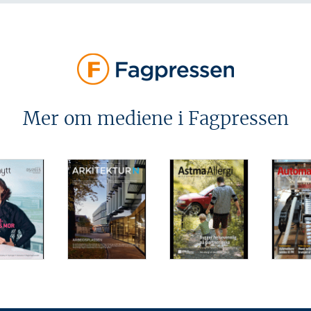
Mer om mediene i Fagpressen