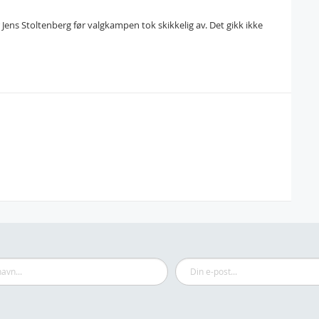
 Jens Stoltenberg før valgkampen tok skikkelig av. Det gikk ikke