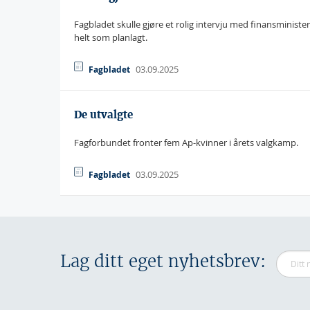
Fagbladet skulle gjøre et rolig intervju med finansminister
helt som planlagt.
03.09.2025
Fagbladet
De utvalgte
Fagforbundet fronter fem Ap-kvinner i årets valgkamp.
03.09.2025
Fagbladet
Lag ditt eget nyhetsbrev: