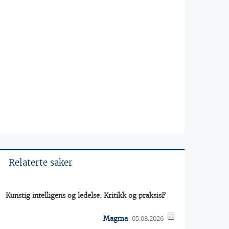
Relaterte saker
Kunstig intelligens og ledelse: Kritikk og praksisF
05.08.2026
Magma