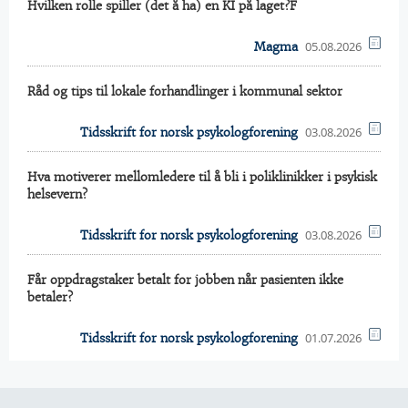
Hvilken rolle spiller (det å ha) en KI på laget?F
05.08.2026
Magma
Råd og tips til lokale forhandlinger i kommunal sektor
03.08.2026
Tidsskrift for norsk psykologforening
Hva motiverer mellomledere til å bli i poliklinikker i psykisk
helsevern?
03.08.2026
Tidsskrift for norsk psykologforening
Får oppdragstaker betalt for jobben når pasienten ikke
betaler?
01.07.2026
Tidsskrift for norsk psykologforening