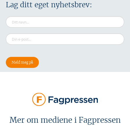
Lag ditt eget nyhetsbrev:
Mer om mediene i Fagpressen