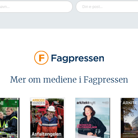
Mer om mediene i Fagpressen