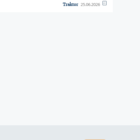
25.06.2026
Traktor