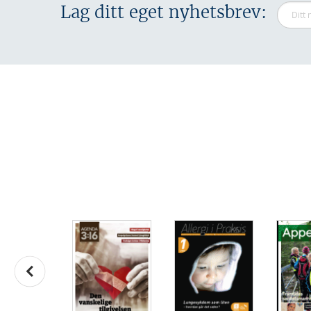
Lag ditt eget nyhetsbrev: