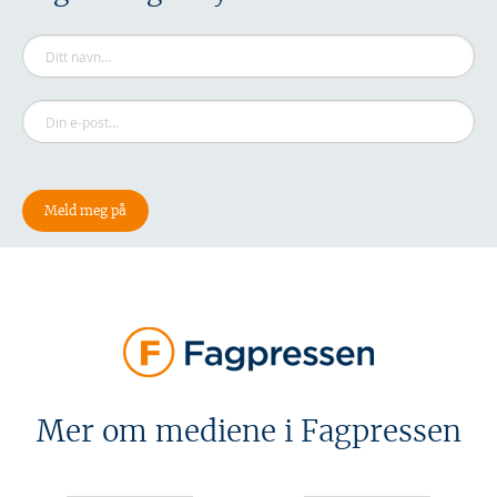
Mer om mediene i Fagpressen