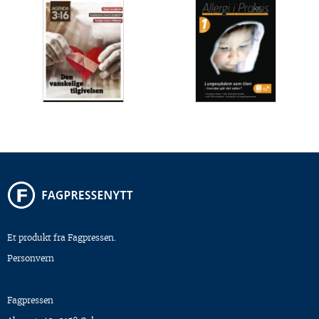
Et produkt fra Fagpressen.
Personvern
Fagpressen