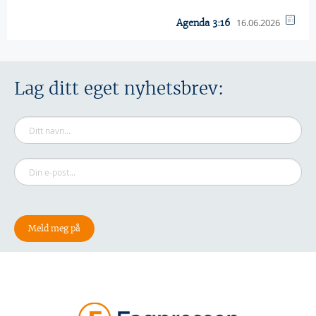
16.06.2026
Agenda 3:16
Lag ditt eget nyhetsbrev: