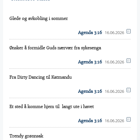
Glede og avkobling i sommer
16.06.2026
Agenda 3:16
Ønsker å formidle Guds nærvær fra sykesenga
16.06.2026
Agenda 3:16
Fra Dirty Dancing til Katmandu
16.06.2026
Agenda 3:16
Et sted å komme hjem til  langt ute i havet
16.06.2026
Agenda 3:16
Trendy grønnsak