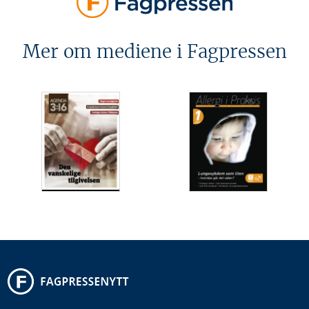
Mer om mediene i Fagpressen