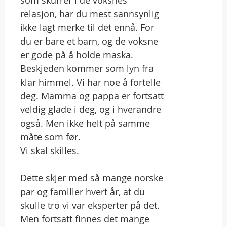
relasjon, har du mest sannsynlig
ikke lagt merke til det ennå. For
du er bare et barn, og de voksne
er gode på å holde maska.
Beskjeden kommer som lyn fra
klar himmel. Vi har noe å fortelle
deg. Mamma og pappa er fortsatt
veldig glade i deg, og i hverandre
også. Men ikke helt på samme
måte som før.
Vi skal skilles.
Dette skjer med så mange norske
par og familier hvert år, at du
skulle tro vi var eksperter på det.
Men fortsatt finnes det mange