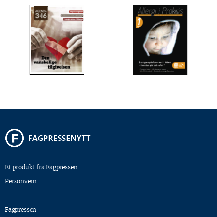
Et produkt fra Fagpressen.
Personvern
Fagpressen