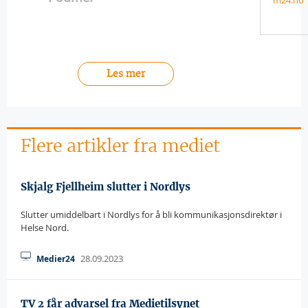
m24.no
Les mer
Flere artikler fra mediet
Skjalg Fjellheim slutter i Nordlys
Slutter umiddelbart i Nordlys for å bli kommunikasjonsdirektør i
Helse Nord.
28.09.2023
Medier24
TV 2 får advarsel fra Medietilsynet