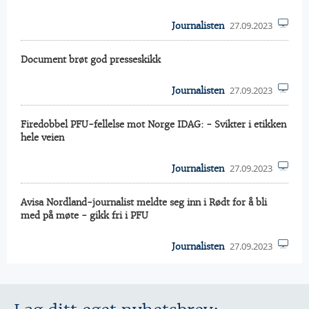
27.09.2023
Journalisten
Document brøt god presseskikk
27.09.2023
Journalisten
Firedobbel PFU-fellelse mot Norge IDAG: - Svikter i etikken
hele veien
27.09.2023
Journalisten
Avisa Nordland-journalist meldte seg inn i Rødt for å bli
med på møte - gikk fri i PFU
27.09.2023
Journalisten