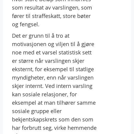
som resultat av varslingen, som
fører til straffeskatt, store bøter
og fengsel.
Det er grunn til å tro at
motivasjonen og viljen til å gjøre
noe med et varsel statistisk sett
er større når varslingen skjer
eksternt, for eksempel til statlige
myndigheter, enn når varslingen
skjer internt. Ved intern varsling
kan sosiale relasjoner, for
eksempel at man tilhører samme
sosiale gruppe eller
bekjentskapskrets som den som
har forbrutt seg, virke hemmende