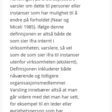
varsler om dette til personer eller
instanser som har mulighet til å
endre på forholdet (Near og
Miceli 1985). Ifølge denne
definisjonen er altså både de
som sier ifra internt i
virksomheten, varslere, så vel
som de som sier ifra til instanser
utenfor virksomheten (eksternt).
Definisjonen inkluderer både
nåværende og tidligere
organisasjonsmedlemmer.
Varsling innebærer altså at man
går videre med det man har sett,
for eksempel til en leder eller
øvrighetsperson som har