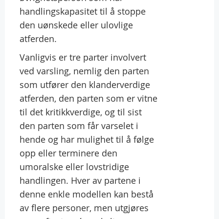
handlingskapasitet til å stoppe
den uønskede eller ulovlige
atferden.
Vanligvis er tre parter involvert
ved varsling, nemlig den parten
som utfører den klanderverdige
atferden, den parten som er vitne
til det kritikkverdige, og til sist
den parten som får varselet i
hende og har mulighet til å følge
opp eller terminere den
umoralske eller lovstridige
handlingen. Hver av partene i
denne enkle modellen kan bestå
av flere personer, men utgjøres