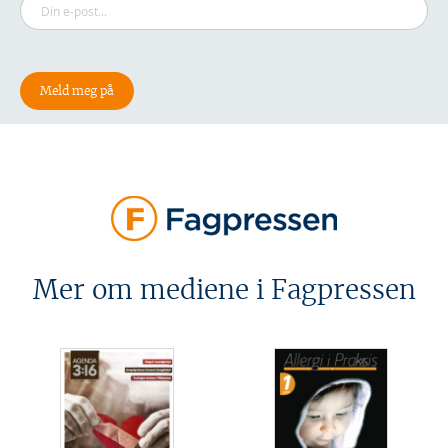
Mer om mediene i Fagpressen