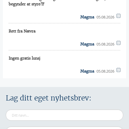
begynder at styre?F
05.08.2026
Magma
Rett fra Nævra
05.08.2026
Magma
Ingen gratis lunsj
05.08.2026
Magma
Lag ditt eget nyhetsbrev: