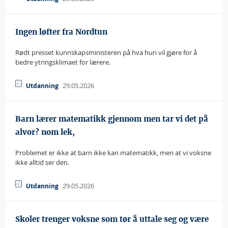
Ingen løfter fra Nordtun
Rødt presset kunnskapsministeren på hva hun vil gjøre for å
bedre ytringsklimaet for lærere.
29.05.2026
Utdanning
Barn lærer matematikk gjennom men tar vi det på
alvor? nom lek,
Problemet er ikke at barn ikke kan matematikk, men at vi voksne
ikke alltid ser den.
29.05.2026
Utdanning
Skoler trenger voksne som tør å uttale seg og være