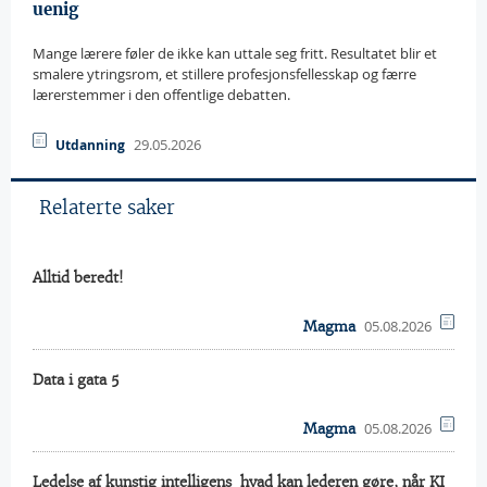
uenig
Mange lærere føler de ikke kan uttale seg fritt. Resultatet blir et
smalere ytringsrom, et stillere profesjonsfellesskap og færre
lærerstemmer i den offentlige debatten.
29.05.2026
Utdanning
Relaterte saker
Alltid beredt!
05.08.2026
Magma
Data i gata 5
05.08.2026
Magma
Ledelse af kunstig intelligens  hvad kan lederen gøre, når KI