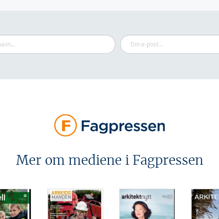
Mer om mediene i Fagpressen