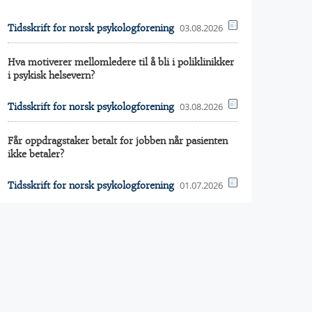
03.08.2026
Tidsskrift for norsk psykologforening
Hva motiverer mellomledere til å bli i poliklinikker
i psykisk helsevern?
03.08.2026
Tidsskrift for norsk psykologforening
Får oppdragstaker betalt for jobben når pasienten
ikke betaler?
01.07.2026
Tidsskrift for norsk psykologforening