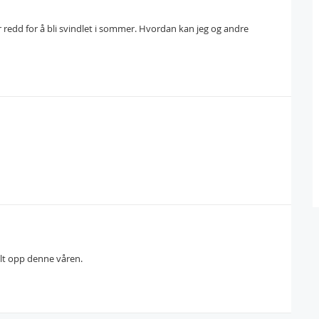
 redd for å bli svindlet i sommer. Hvordan kan jeg og andre
ilt opp denne våren.