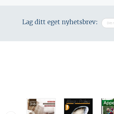
Lag ditt eget nyhetsbrev: