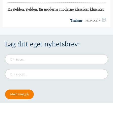
En sjelden, sjelden, En moderne moderne klassiker klassiker
25.06.2026
Traktor
Lag ditt eget nyhetsbrev: