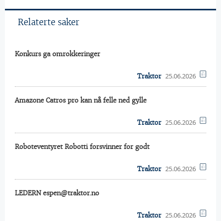
Relaterte saker
Konkurs ga omrokkeringer
25.06.2026
Traktor
Amazone Catros pro kan nå felle ned gylle
25.06.2026
Traktor
Roboteventyret Robotti forsvinner for godt
25.06.2026
Traktor
LEDERN espen@traktor.no
25.06.2026
Traktor