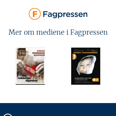
Mer om mediene i Fagpressen