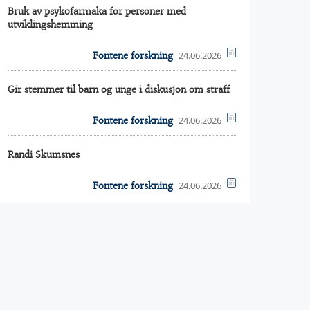
Bruk av psykofarmaka for personer med
utviklingshemming
24.06.2026
Fontene forskning
Gir stemmer til barn og unge i diskusjon om straff
24.06.2026
Fontene forskning
Randi Skumsnes
24.06.2026
Fontene forskning