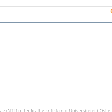
(NTL) retter kraftig kritikk mot Universitetet i Oslos