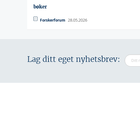
bøker
28.05.2026
Forskerforum
Lag ditt eget nyhetsbrev: