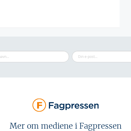
Mer om mediene i Fagpressen