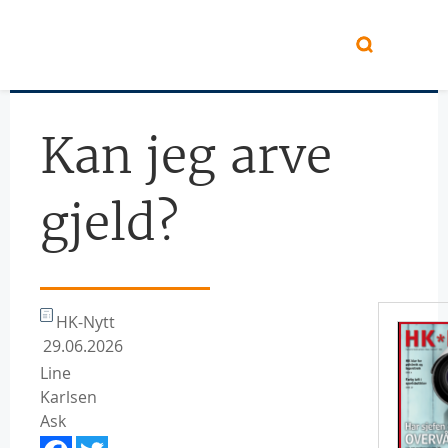
Hopp til hovedinnhold
Kan jeg arve
gjeld?
HK-Nytt
29.06.2026
Line
Karlsen
Ask