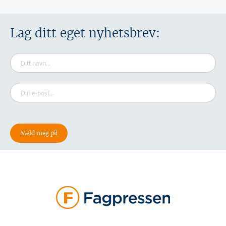
Lag ditt eget nyhetsbrev: