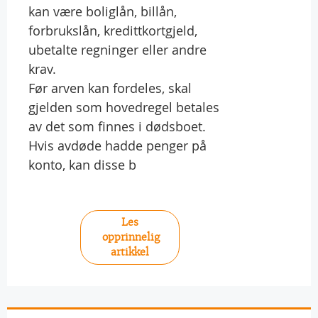
kan være boliglån, billån,
forbrukslån, kredittkortgjeld,
ubetalte regninger eller andre
krav.
Før arven kan fordeles, skal
gjelden som hovedregel betales
av det som finnes i dødsboet.
Hvis avdøde hadde penger på
konto, kan disse b
Les
opprinnelig
artikkel