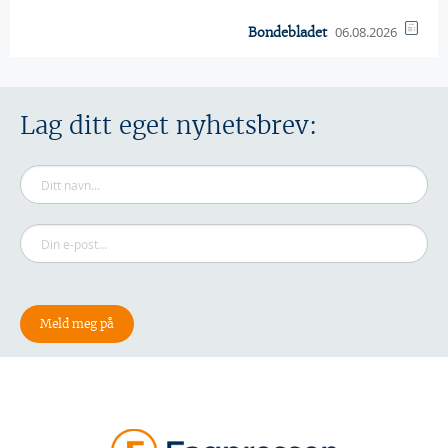
06.08.2026
Bondebladet
Lag ditt eget nyhetsbrev: