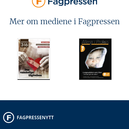
Mer om mediene i Fagpressen