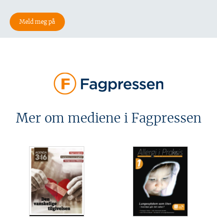
Mer om mediene i Fagpressen