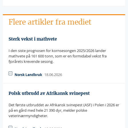
Flere artikler fra mediet
Sterk vekst i mathvete
I den siste prognosen for kornsesongen 2025/2026 lander
mathvete på 161 600 tonn, som er en formidabel vekst fra
fjorårets krevende sesong.
18.06.2026
Norsk Landbruk
Polsk utbrudd av Afrikansk svinepest
Det første utbruddet av Afrikansk svinepest (ASF) i Polen i 2026 er
på en gård med hele 21 390 dyr, melder polske
veterinærmyndigheter.