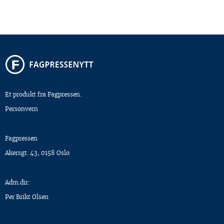
Et produkt fra Fagpressen.
Personvern
Fagpressen
Akersgt. 43, 0158 Oslo
Adm.dir:
Per Brikt Olsen