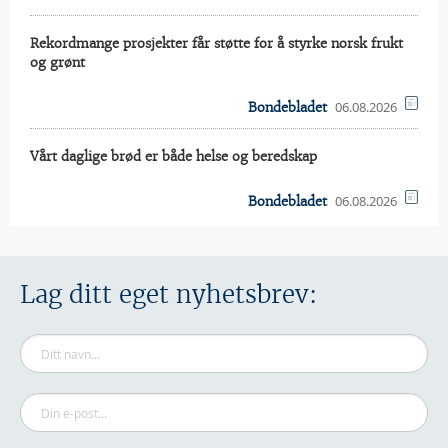
Rekordmange prosjekter får støtte for å styrke norsk frukt
og grønt
06.08.2026
Bondebladet
Vårt daglige brød er både helse og beredskap
06.08.2026
Bondebladet
Lag ditt eget nyhetsbrev: