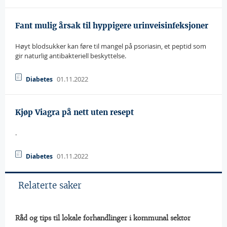
Fant mulig årsak til hyppigere urinveisinfeksjoner
Høyt blodsukker kan føre til mangel på psoriasin, et peptid som
gir naturlig antibakteriell beskyttelse.
01.11.2022
Diabetes
Kjøp Viagra på nett uten resept
.
01.11.2022
Diabetes
Relaterte saker
Råd og tips til lokale forhandlinger i kommunal sektor