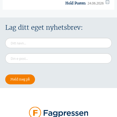
24.06.2026
Hold Pusten
Lag ditt eget nyhetsbrev: