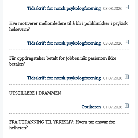
03.08.2026
Tidsskrift for norsk psykologforening
Hva motiverer mellomledere til å bli i poliklinikker i psykisk
helsevern?
03.08.2026
Tidsskrift for norsk psykologforening
Får oppdragstaker betalt for jobben når pasienten ikke
betaler?
01.07.2026
Tidsskrift for norsk psykologforening
UTSTILLERE I DRAMMEN
01.07.2026
Optikeren
FRA UTDANNING TIL YRKESLIV: Hvem tar ansvar for
helheten?