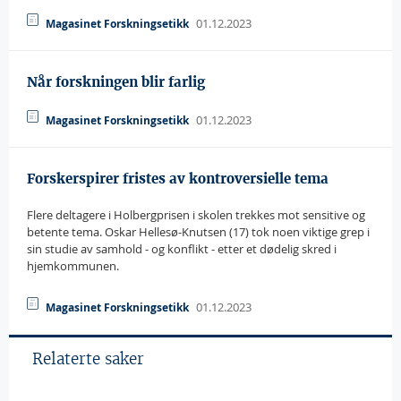
01.12.2023
Magasinet Forskningsetikk
Når forskningen blir farlig
01.12.2023
Magasinet Forskningsetikk
Forskerspirer fristes av kontroversielle tema
Flere deltagere i Holbergprisen i skolen trekkes mot sensitive og
betente tema. Oskar Hellesø-Knutsen (17) tok noen viktige grep i
sin studie av samhold - og konflikt - etter et dødelig skred i
hjemkommunen.
01.12.2023
Magasinet Forskningsetikk
Relaterte saker