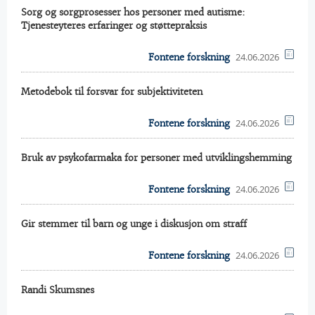
Sorg og sorgprosesser hos personer med autisme:
Tjenesteyteres erfaringer og støttepraksis
24.06.2026
Fontene forskning
Metodebok til forsvar for subjektiviteten
24.06.2026
Fontene forskning
Bruk av psykofarmaka for personer med utviklingshemming
24.06.2026
Fontene forskning
Gir stemmer til barn og unge i diskusjon om straff
24.06.2026
Fontene forskning
Randi Skumsnes