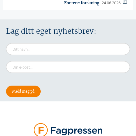
24.06.2026
Fontene forskning
Lag ditt eget nyhetsbrev: