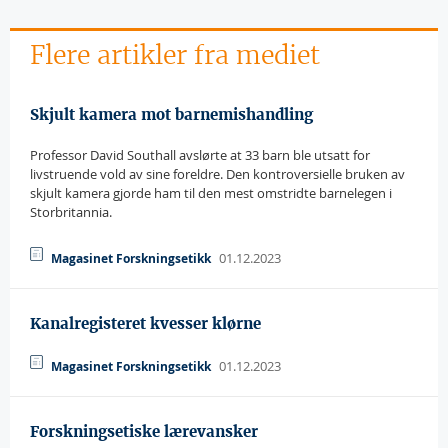
Flere artikler fra mediet
Skjult kamera mot barnemishandling
Professor David Southall avslørte at 33 barn ble utsatt for
livstruende vold av sine foreldre. Den kontroversielle bruken av
skjult kamera gjorde ham til den mest omstridte barnelegen i
Storbritannia.
01.12.2023
Magasinet Forskningsetikk
Kanalregisteret kvesser klørne
01.12.2023
Magasinet Forskningsetikk
Forskningsetiske lærevansker