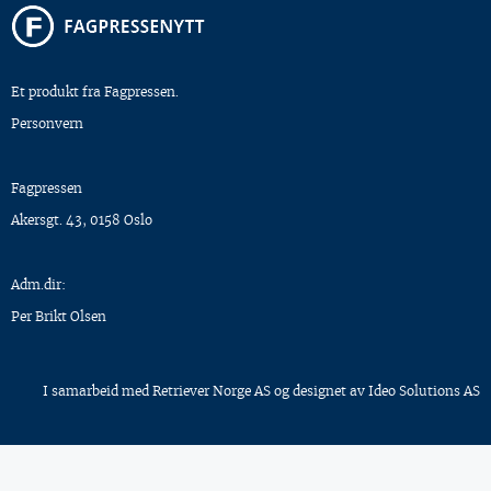
Et produkt fra Fagpressen.
Personvern
Fagpressen
Akersgt. 43, 0158 Oslo
Adm.dir:
Per Brikt Olsen
I samarbeid med
Retriever Norge AS
og designet av
Ideo Solutions AS