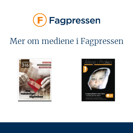
Mer om mediene i Fagpressen