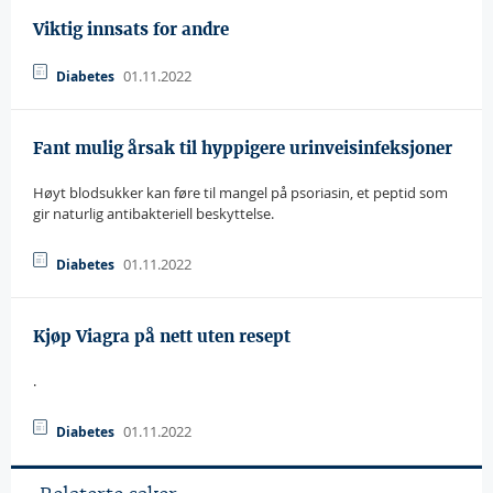
Viktig innsats for andre
01.11.2022
Diabetes
Fant mulig årsak til hyppigere urinveisinfeksjoner
Høyt blodsukker kan føre til mangel på psoriasin, et peptid som
gir naturlig antibakteriell beskyttelse.
01.11.2022
Diabetes
Kjøp Viagra på nett uten resept
.
01.11.2022
Diabetes