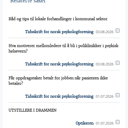
Relaterte saker
Råd og tips til lokale forhandlinger i kommunal sektor
03.08.2026
Tidsskrift for norsk psykologforening
Hva motiverer mellomledere til å bli i poliklinikker i psykisk
helsevern?
03.08.2026
Tidsskrift for norsk psykologforening
Får oppdragstaker betalt for jobben når pasienten ikke
betaler?
01.07.2026
Tidsskrift for norsk psykologforening
UTSTILLERE I DRAMMEN
01.07.2026
Optikeren