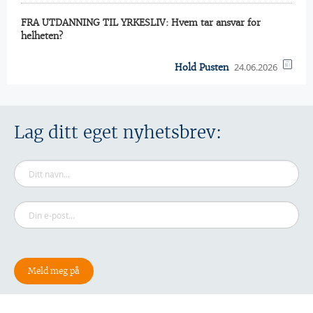
FRA UTDANNING TIL YRKESLIV: Hvem tar ansvar for
helheten?
24.06.2026
Hold Pusten
Lag ditt eget nyhetsbrev: