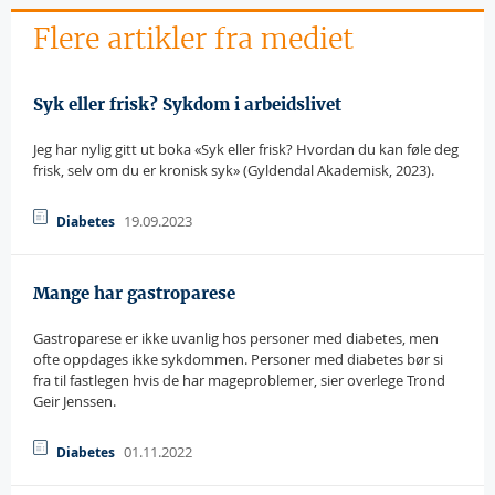
Flere artikler fra mediet
Syk eller frisk? Sykdom i arbeidslivet
Jeg har nylig gitt ut boka «Syk eller frisk? Hvordan du kan føle deg
frisk, selv om du er kronisk syk» (Gyldendal Akademisk, 2023).
19.09.2023
Diabetes
Mange har gastroparese
Gastroparese er ikke uvanlig hos personer med diabetes, men
ofte oppdages ikke sykdommen. Personer med diabetes bør si
fra til fastlegen hvis de har mageproblemer, sier overlege Trond
Geir Jenssen.
01.11.2022
Diabetes