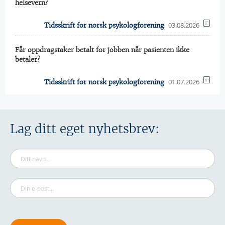
helsevern?
03.08.2026
Tidsskrift for norsk psykologforening
Får oppdragstaker betalt for jobben når pasienten ikke
betaler?
01.07.2026
Tidsskrift for norsk psykologforening
Lag ditt eget nyhetsbrev: