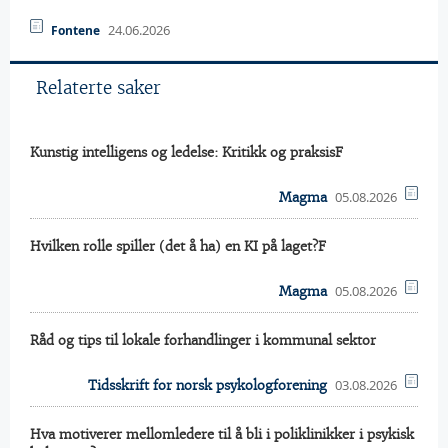
24.06.2026
Fontene
Relaterte saker
Kunstig intelligens og ledelse: Kritikk og praksisF
05.08.2026
Magma
Hvilken rolle spiller (det å ha) en KI på laget?F
05.08.2026
Magma
Råd og tips til lokale forhandlinger i kommunal sektor
03.08.2026
Tidsskrift for norsk psykologforening
Hva motiverer mellomledere til å bli i poliklinikker i psykisk