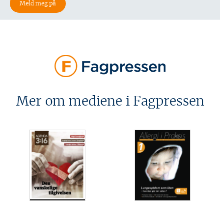
Mer om mediene i Fagpressen