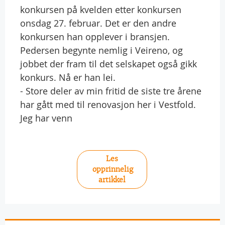
konkursen på kvelden etter konkursen
onsdag 27. februar. Det er den andre
konkursen han opplever i bransjen.
Pedersen begynte nemlig i Veireno, og
jobbet der fram til det selskapet også gikk
konkurs. Nå er han lei.
- Store deler av min fritid de siste tre årene
har gått med til renovasjon her i Vestfold.
Jeg har venn
Les
opprinnelig
artikkel