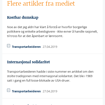
Flere artikler fra mediet
Kostbar dumskap
Noe av det jeg aldri har klart å forstå er hvorfor borgerlige
politikere og enkelte arbeidsgivere - ikke evner å handle rasjonelt,
til tross for at det åpenbart er lønnsomt.
27.04.2019
Transportarbeideren
Internasjonal solidaritet
Transportarbeideren hadde i siste nummer en artikkel om den
stolte tradisjonen med internasjonal solidaritet. Det ble i 1969
satt i gang en full losse-blokade av USA-druer.
27.04.2019
Transportarbeideren