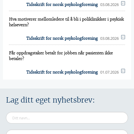
03.08.2026
Tidsskrift for norsk psykologforening
Hva motiverer mellomledere til å bli i poliklinikker i psykisk
helsevern?
03.08.2026
Tidsskrift for norsk psykologforening
Får oppdragstaker betalt for jobben når pasienten ikke
betaler?
01.07.2026
Tidsskrift for norsk psykologforening
Lag ditt eget nyhetsbrev: