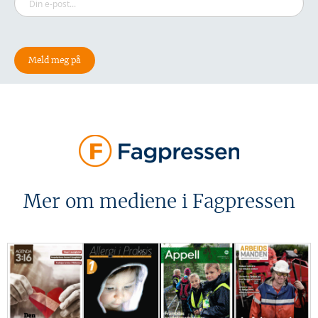
Mer om mediene i Fagpressen