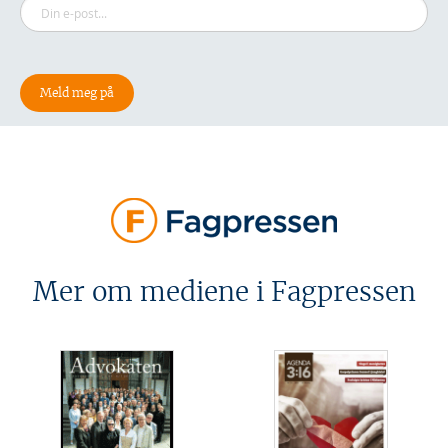
Mer om mediene i Fagpressen