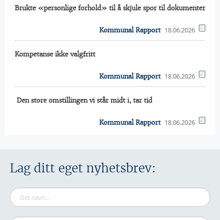
Brukte «personlige forhold» til å skjule spor til dokumenter
18.06.2026
Kommunal Rapport
Kompetanse ikke valgfritt
18.06.2026
Kommunal Rapport
 Den store omstillingen vi står midt i, tar tid
18.06.2026
Kommunal Rapport
Lag ditt eget nyhetsbrev: