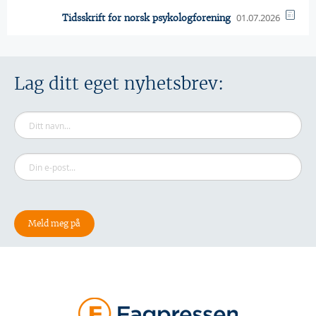
01.07.2026
Tidsskrift for norsk psykologforening
Lag ditt eget nyhetsbrev: