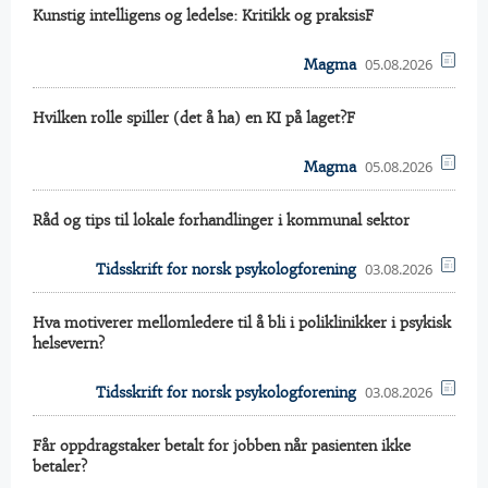
Kunstig intelligens og ledelse: Kritikk og praksisF
05.08.2026
Magma
Hvilken rolle spiller (det å ha) en KI på laget?F
05.08.2026
Magma
Råd og tips til lokale forhandlinger i kommunal sektor
03.08.2026
Tidsskrift for norsk psykologforening
Hva motiverer mellomledere til å bli i poliklinikker i psykisk
helsevern?
03.08.2026
Tidsskrift for norsk psykologforening
Får oppdragstaker betalt for jobben når pasienten ikke
betaler?