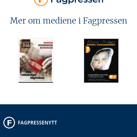
Mer om mediene i Fagpressen