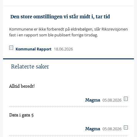
 Den store omstillingen vi står midt i, tar tid
Kommunene er ikke forberedt på eldrebølgen, slår Riksrevisjonen
fast i en rapport som ble publisert forrige tirsdag.
18.06.2026
Kommunal Rapport
Relaterte saker
Alltid beredt!
05.08.2026
Magma
Data i gata 5
05.08.2026
Magma