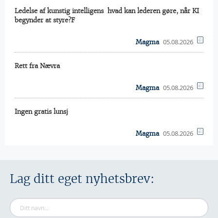
Ledelse af kunstig intelligens  hvad kan lederen gøre, når KI
begynder at styre?F
05.08.2026
Magma
Rett fra Nævra
05.08.2026
Magma
Ingen gratis lunsj
05.08.2026
Magma
Lag ditt eget nyhetsbrev: