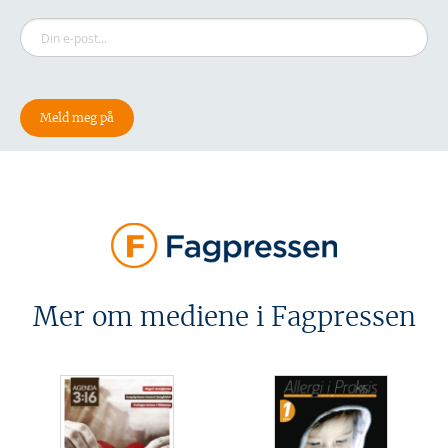
Mer om mediene i Fagpressen