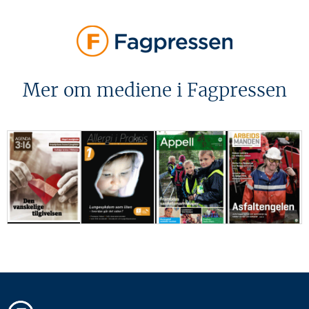
Mer om mediene i Fagpressen