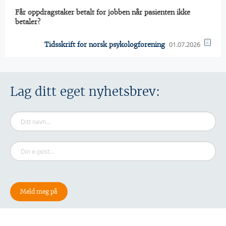
Får oppdragstaker betalt for jobben når pasienten ikke
betaler?
01.07.2026
Tidsskrift for norsk psykologforening
Lag ditt eget nyhetsbrev: