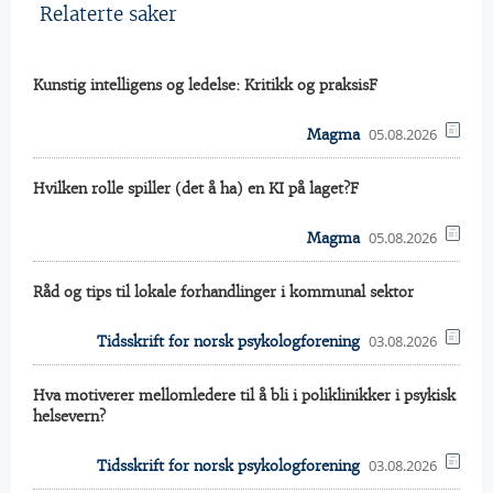
Relaterte saker
Kunstig intelligens og ledelse: Kritikk og praksisF
05.08.2026
Magma
Hvilken rolle spiller (det å ha) en KI på laget?F
05.08.2026
Magma
Råd og tips til lokale forhandlinger i kommunal sektor
03.08.2026
Tidsskrift for norsk psykologforening
Hva motiverer mellomledere til å bli i poliklinikker i psykisk
helsevern?
03.08.2026
Tidsskrift for norsk psykologforening